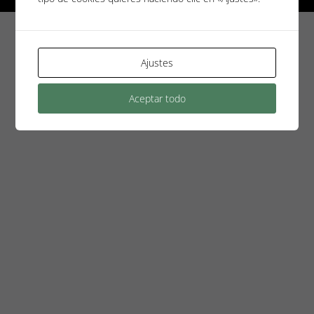
Ajustes
Aceptar todo