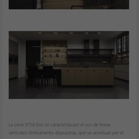
La serie 9750 Eos se caracteriza por el uso de líneas
verticales rítmicamente dispuestas, que se acentúan por el