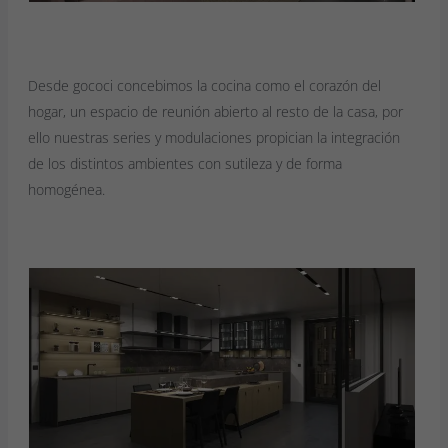
Desde gococi concebimos la cocina como el corazón del
hogar, un espacio de reunión abierto al resto de la casa, por
ello nuestras series y modulaciones propician la integración
de los distintos ambientes con sutileza y de forma
homogénea.