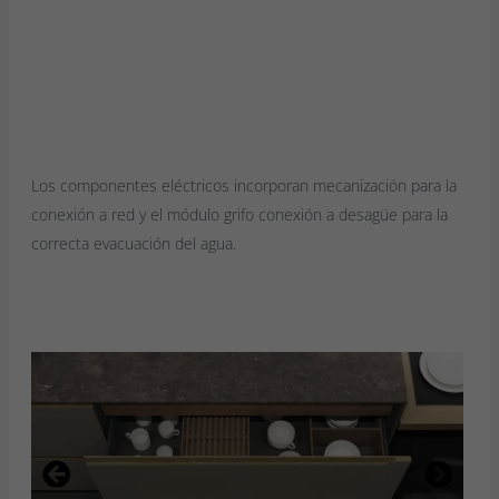
Los componentes eléctricos incorporan mecanización para la
conexión a red y el módulo grifo conexión a desagüe para la
correcta evacuación del agua.