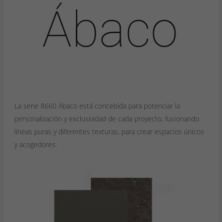
Ábaco
La serie 8660 Ábaco está concebida para potenciar la
personalización y exclusividad de cada proyecto, fusionando
líneas puras y diferentes texturas, para crear espacios únicos
y acogedores.